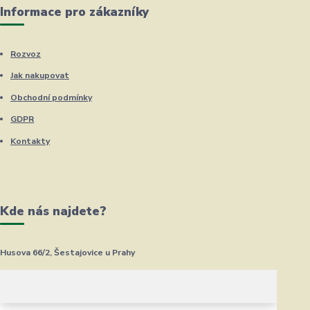
Informace pro zákazníky
Rozvoz
Jak nakupovat
Obchodní podmínky
GDPR
Kontakty
Kde nás najdete?
Husova 66/2, Šestajovice u Prahy