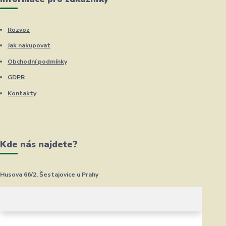
Rozvoz
Jak nakupovat
Obchodní podmínky
GDPR
Kontakty
Kde nás najdete?
Husova 66/2, Šestajovice u Prahy