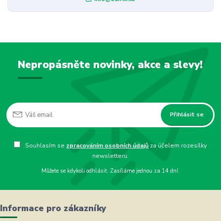
Nepropásněte novinky, akce a slevy!
Přihlásit se
Souhlasím se
zpracováním osobních údajů
za účelem rozesílky
newsletteru.
Můžete se kdykoli odhlásit. Zasíláme jednou za 14 dní.
Informace pro zákazníky