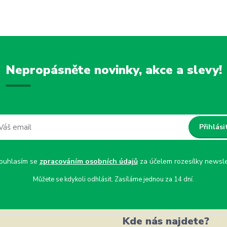
Nepropásněte novinky, akce a slevy!
Přihlási
uhlasím se
zpracováním osobních údajů
za účelem rozesílky newsle
Můžete se kdykoli odhlásit. Zasíláme jednou za 14 dní.
Kde nás najdete?