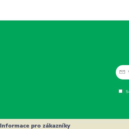
So
Informace pro zákazníky