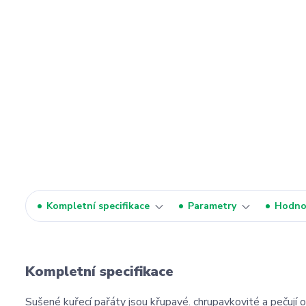
Kompletní specifikace
Parametry
Hodno
Kompletní specifikace
Sušené kuřecí pařáty jsou křupavé. chrupavkovité a pečují 