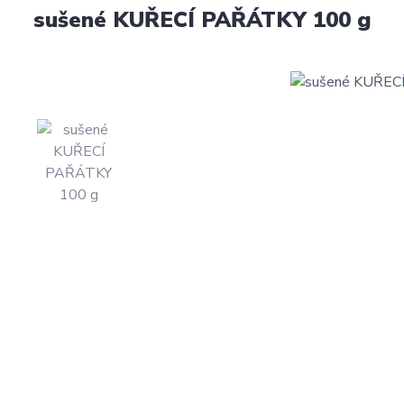
sušené KUŘECÍ PAŘÁTKY 100 g