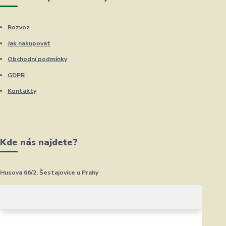
Rozvoz
Jak nakupovat
Obchodní podmínky
GDPR
Kontakty
Kde nás najdete?
Husova 66/2, Šestajovice u Prahy