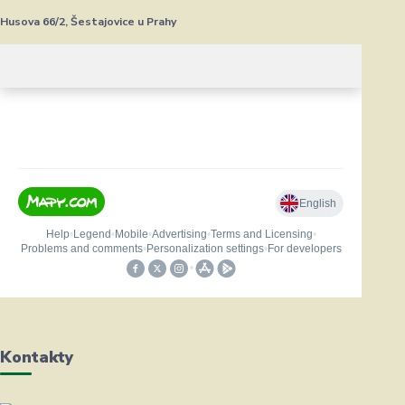
Husova 66/2, Šestajovice u Prahy
Kontakty