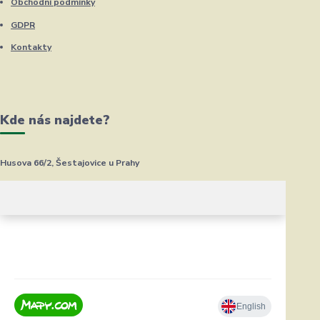
Obchodní podmínky
GDPR
Kontakty
Kde nás najdete?
Husova 66/2, Šestajovice u Prahy