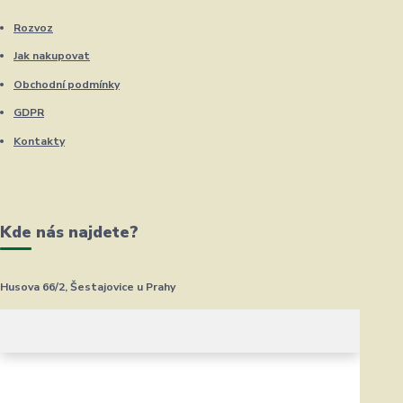
Rozvoz
Jak nakupovat
Obchodní podmínky
GDPR
Kontakty
Kde nás najdete?
Husova 66/2, Šestajovice u Prahy