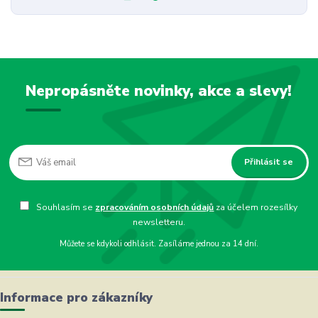
Nepropásněte novinky, akce a slevy!
Přihlásit se
Souhlasím se
zpracováním osobních údajů
za účelem rozesílky
newsletteru.
Můžete se kdykoli odhlásit. Zasíláme jednou za 14 dní.
Informace pro zákazníky