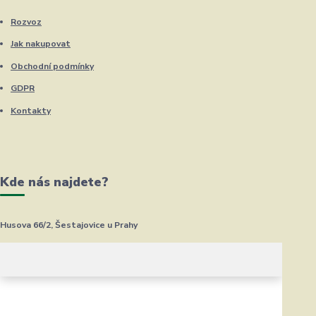
Rozvoz
Jak nakupovat
Obchodní podmínky
GDPR
Kontakty
Kde nás najdete?
Husova 66/2, Šestajovice u Prahy