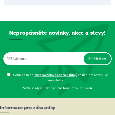
Nepropásněte novinky, akce a slevy!
Přihlásit se
Souhlasím se
zpracováním osobních údajů
za účelem rozesílky
newsletteru.
Můžete se kdykoli odhlásit. Zasíláme jednou za 14 dní.
Informace pro zákazníky