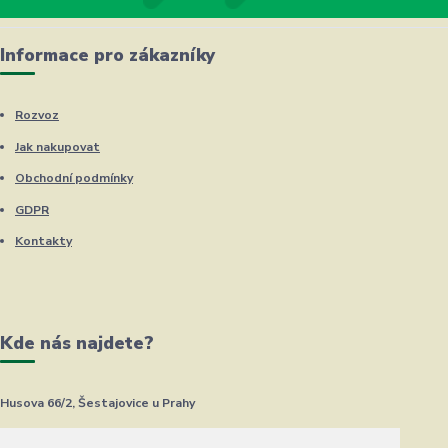
Informace pro zákazníky
Rozvoz
Jak nakupovat
Obchodní podmínky
GDPR
Kontakty
Kde nás najdete?
Husova 66/2, Šestajovice u Prahy