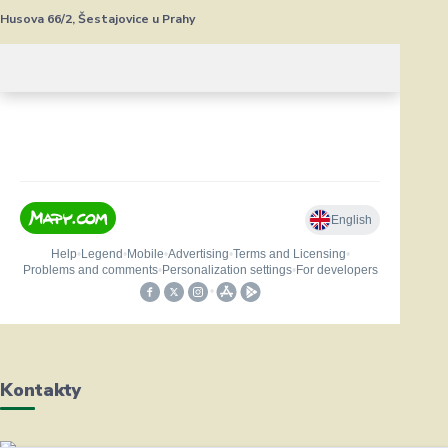
Husova 66/2, Šestajovice u Prahy
Kontakty