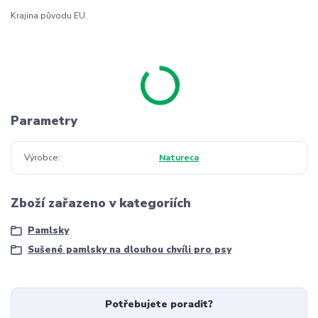
Krajina původu EU.
Parametry
Výrobce
Natureca
Zboží zařazeno v kategoriích
Pamlsky
Sušené pamlsky na dlouhou chvíli pro psy
Potřebujete poradit?