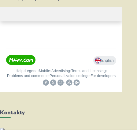
Kontakty