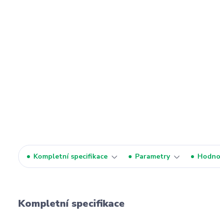
Kompletní specifikace
Parametry
Hodno
Kompletní specifikace