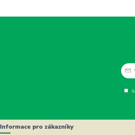
So
Informace pro zákazníky