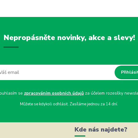
Nepropásněte novinky, akce a slevy!
Přihlási
uhlasím se
zpracováním osobních údajů
za účelem rozesílky newsle
Můžete se kdykoli odhlásit. Zasíláme jednou za 14 dní.
Kde nás najdete?