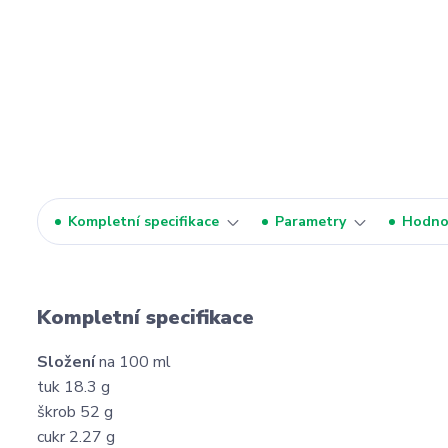
Kompletní specifikace
Parametry
Hodno
Kompletní specifikace
Složení
na 100 ml
tuk 18.3 g
škrob 52 g
cukr 2.27 g