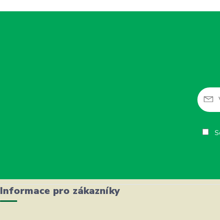
So
Informace pro zákazníky