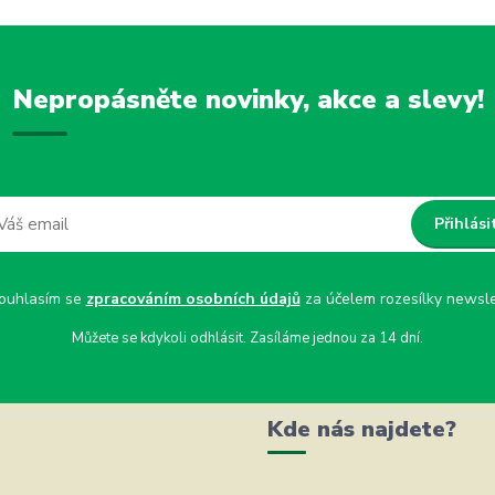
Nepropásněte novinky, akce a slevy!
Přihlási
uhlasím se
zpracováním osobních údajů
za účelem rozesílky newsle
Můžete se kdykoli odhlásit. Zasíláme jednou za 14 dní.
Kde nás najdete?