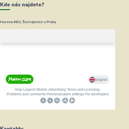
Kde nás najdete?
Husova 66/2, Šestajovice u Prahy
Kontakty