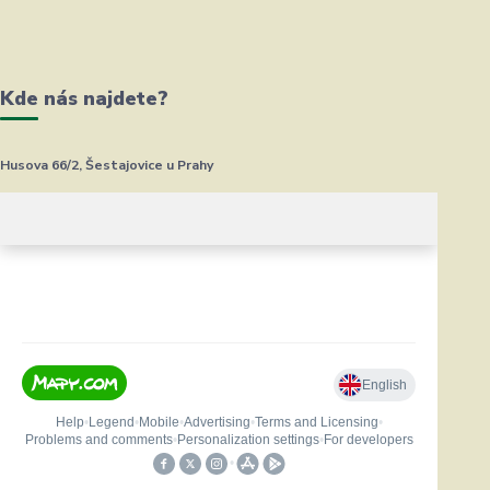
Kde nás najdete?
Husova 66/2, Šestajovice u Prahy