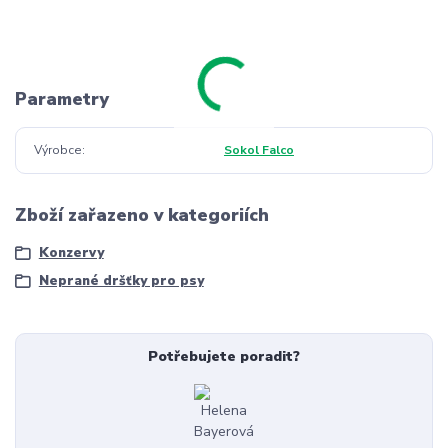
Parametry
Výrobce
Sokol Falco
Zboží zařazeno v kategoriích
Konzervy
Neprané dršťky pro psy
Potřebujete poradit?