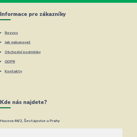
Informace pro zákazníky
Rozvoz
Jak nakupovat
Obchodní podmínky
GDPR
Kontakty
Kde nás najdete?
Husova 66/2, Šestajovice u Prahy