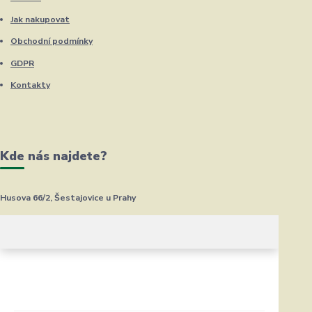
Jak nakupovat
Obchodní podmínky
GDPR
Kontakty
Kde nás najdete?
Husova 66/2, Šestajovice u Prahy