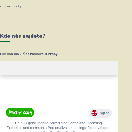
Kontakty
Kde nás najdete?
Husova 66/2, Šestajovice u Prahy