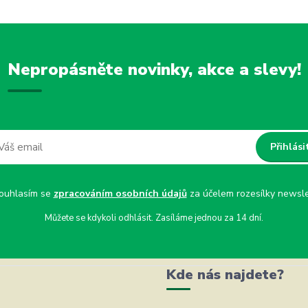
Nepropásněte novinky, akce a slevy!
Přihlási
uhlasím se
zpracováním osobních údajů
za účelem rozesílky newsle
Můžete se kdykoli odhlásit. Zasíláme jednou za 14 dní.
Kde nás najdete?