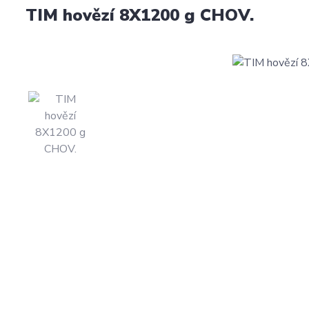
TIM hovězí 8X1200 g CHOV.