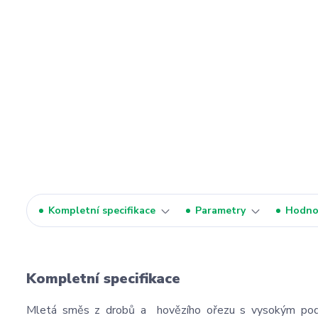
Kompletní specifikace
Parametry
Hodno
Kompletní specifikace
Mletá směs z drobů a hovězího ořezu s vysokým podíle