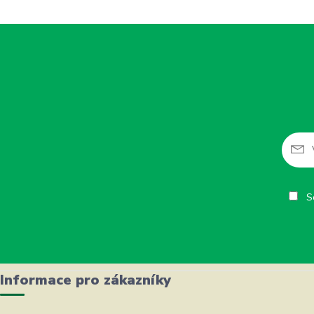
So
Informace pro zákazníky