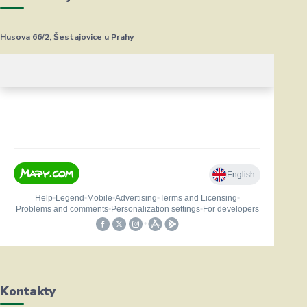
Husova 66/2, Šestajovice u Prahy
Kontakty