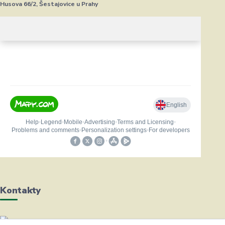
Husova 66/2, Šestajovice u Prahy
Kontakty