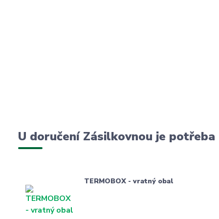
U doručení Zásilkovnou je potřeba
TERMOBOX - vratný obal