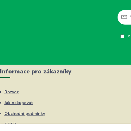
So
Informace pro zákazníky
Rozvoz
Jak nakupovat
Obchodní podmínky
GDPR