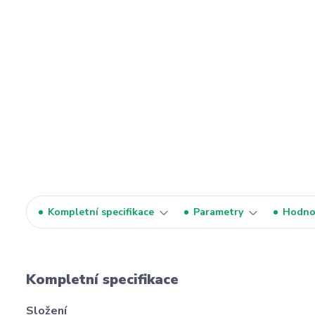
Kompletní specifikace
Parametry
Hodno
Kompletní specifikace
Složení