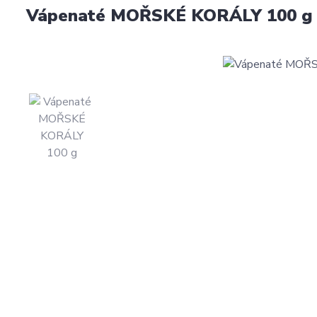
Vápenaté MOŘSKÉ KORÁLY 100 g