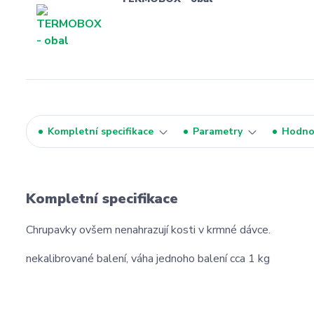
Kompletní specifikace
Parametry
Hodno
Kompletní specifikace
Chrupavky ovšem nenahrazují kosti v krmné dávce.
nekalibrované balení, váha jednoho balení cca 1 kg