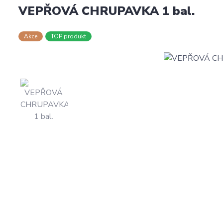
VEPŘOVÁ CHRUPAVKA 1 bal.
Akce
TOP produkt