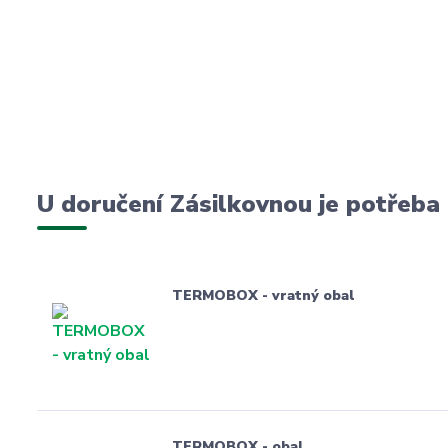
U doručení Zásilkovnou je potřeba
TERMOBOX - vratný obal
TERMOBOX - obal