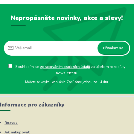
Nepropásněte novinky, akce a slevy!
Přihlásit se
Souhlasím se
zpracováním osobních údajů
za účelem rozesílky
newsletteru.
Můžete se kdykoli odhlásit. Zasíláme jednou za 14 dní.
Informace pro zákazníky
Rozvoz
Jak nakupovat