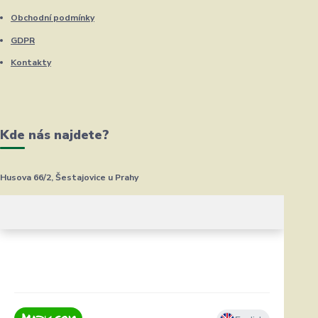
Obchodní podmínky
GDPR
Kontakty
Kde nás najdete?
Husova 66/2, Šestajovice u Prahy