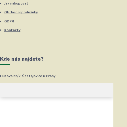
Jak nakupovat
Obchodní podmínky
GDPR
Kontakty
Kde nás najdete?
Husova 66/2, Šestajovice u Prahy