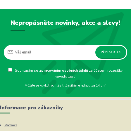
Nepropásněte novinky, akce a slevy!
Přihlásit se
Souhlasím se
zpracováním osobních údajů
za účelem rozesílky
newsletteru.
Můžete se kdykoli odhlásit. Zasíláme jednou za 14 dní.
Informace pro zákazníky
Rozvoz