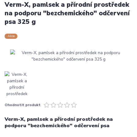
Verm-X, pamlsek a přírodní prostředek
na podporu "bezchemického" odčervení
psa 325 g
Akce
Ohodnotit produkt
Verm-X, pamlsek a přírodní prostředek na
podporu "bezchemického" odčervení psa