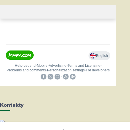
Kontakty
Helena Bayerová