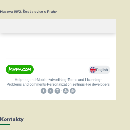
Husova 66/2, Šestajovice u Prahy
Kontakty