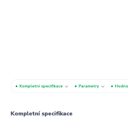
Kompletní specifikace
Parametry
Hodno
Kompletní specifikace