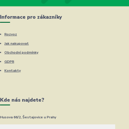
Informace pro zákazníky
Rozvoz
Jak nakupovat
Obchodní podmínky
GDPR
Kontakty
Kde nás najdete?
Husova 66/2, Šestajovice u Prahy