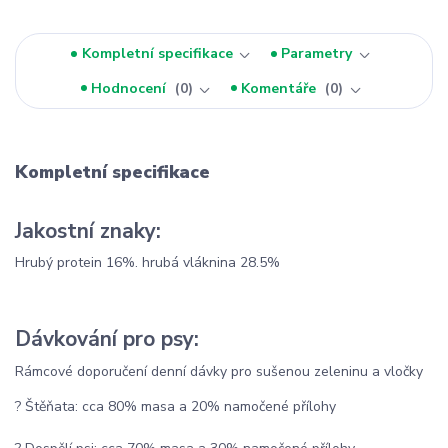
Kompletní specifikace
Parametry
Hodnocení
0
Komentáře
0
Kompletní specifikace
Jakostní znaky:
Hrubý protein 16%. hrubá vláknina 28.5%
Dávkování pro psy:
Rámcové doporučení denní dávky pro sušenou zeleninu a vločky
? Štěňata: cca 80% masa a 20% namočené přílohy