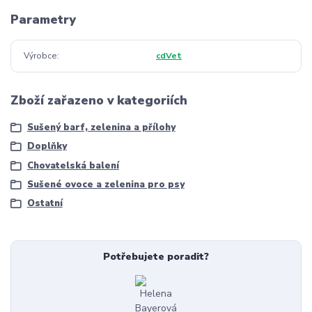
Parametry
Výrobce
cdVet
Zboží zařazeno v kategoriích
Sušený barf, zelenina a přílohy
Doplňky
Chovatelská balení
Sušené ovoce a zelenina pro psy
Ostatní
Potřebujete poradit?