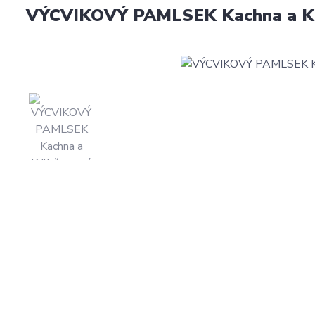
VÝCVIKOVÝ PAMLSEK Kachna a Kri