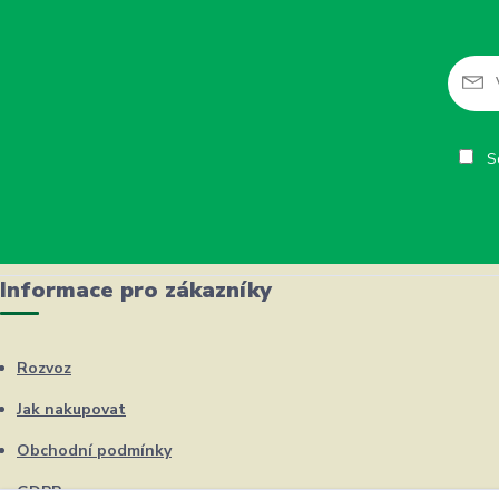
So
Informace pro zákazníky
Rozvoz
Jak nakupovat
Obchodní podmínky
GDPR