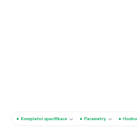
Kompletní specifikace
Parametry
Hodno