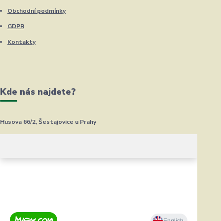
Obchodní podmínky
GDPR
Kontakty
Kde nás najdete?
Husova 66/2, Šestajovice u Prahy