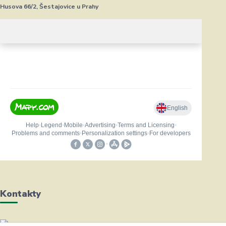
Husova 66/2, Šestajovice u Prahy
Kontakty