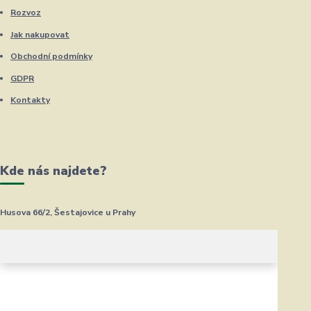
Rozvoz
Jak nakupovat
Obchodní podmínky
GDPR
Kontakty
Kde nás najdete?
Husova 66/2, Šestajovice u Prahy