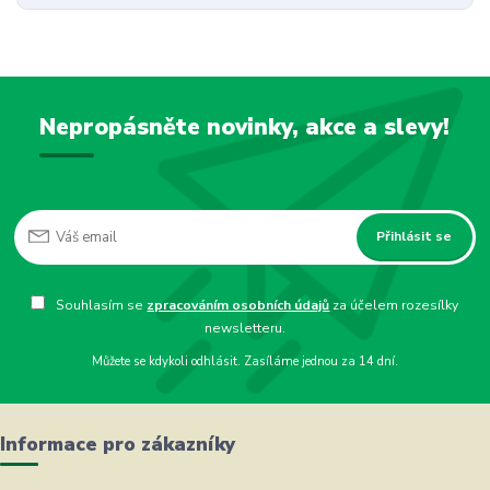
Nepropásněte novinky, akce a slevy!
Přihlásit se
Souhlasím se
zpracováním osobních údajů
za účelem rozesílky
newsletteru.
Můžete se kdykoli odhlásit. Zasíláme jednou za 14 dní.
Informace pro zákazníky