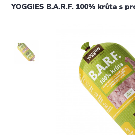
YOGGIES B.A.R.F. 100% krůta s pr