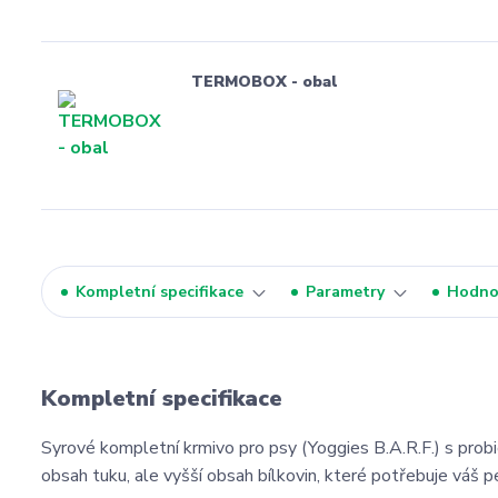
TERMOBOX - obal
Kompletní specifikace
Parametry
Hodno
Kompletní specifikace
Syrové kompletní krmivo pro psy (Yoggies B.A.R.F.) s probio
obsah tuku, ale vyšší obsah bílkovin, které potřebuje váš 