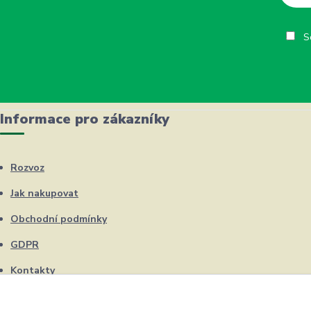
So
Informace pro zákazníky
Rozvoz
Jak nakupovat
Obchodní podmínky
GDPR
Kontakty