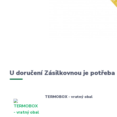
U doručení Zásilkovnou je potřeba
TERMOBOX - vratný obal