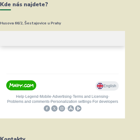
Kde nás najdete?
Husova 66/2, Šestajovice u Prahy
Kontakty