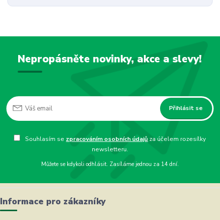
Nepropásněte novinky, akce a slevy!
Přihlásit se
Souhlasím se
zpracováním osobních údajů
za účelem rozesílky
newsletteru.
Můžete se kdykoli odhlásit. Zasíláme jednou za 14 dní.
Informace pro zákazníky