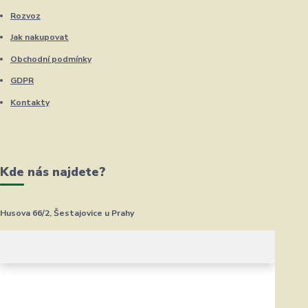
Rozvoz
Jak nakupovat
Obchodní podmínky
GDPR
Kontakty
Kde nás najdete?
Husova 66/2, Šestajovice u Prahy