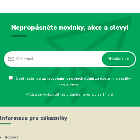
Nepropásněte novinky, akce a slevy!
Přihlásit se
Souhlasím se
zpracováním osobních údajů
za účelem rozesílky
newsletteru.
Můžete se kdykoli odhlásit. Zasíláme jednou za 14 dní.
Informace pro zákazníky
Rozvoz