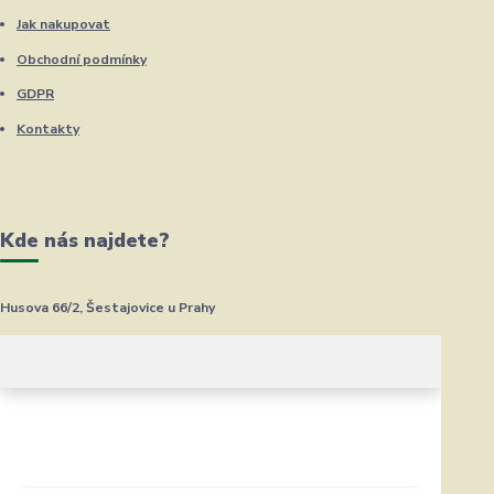
Jak nakupovat
Obchodní podmínky
GDPR
Kontakty
Kde nás najdete?
Husova 66/2, Šestajovice u Prahy