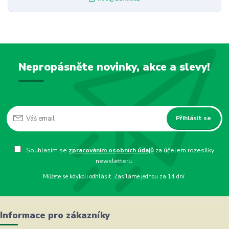
Nepropásněte novinky, akce a slevy!
Přihlásit se
Souhlasím se
zpracováním osobních údajů
za účelem rozesílky
newsletteru.
Můžete se kdykoli odhlásit. Zasíláme jednou za 14 dní.
Informace pro zákazníky