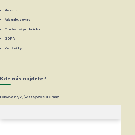
Rozvoz
Jak nakupovat
Obchodní podmínky
GDPR
Kontakty
Kde nás najdete?
Husova 66/2, Šestajovice u Prahy