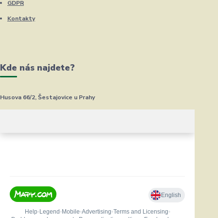
GDPR
Kontakty
Kde nás najdete?
Husova 66/2, Šestajovice u Prahy