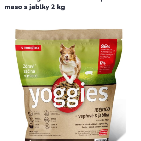
maso s jablky 2 kg