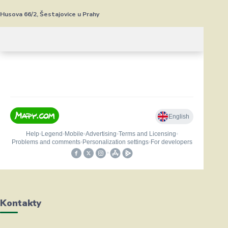
Husova 66/2, Šestajovice u Prahy
Kontakty