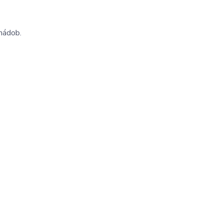
nádob.