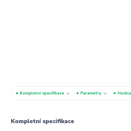
Kompletní specifikace
Parametry
Hodno
Kompletní specifikace