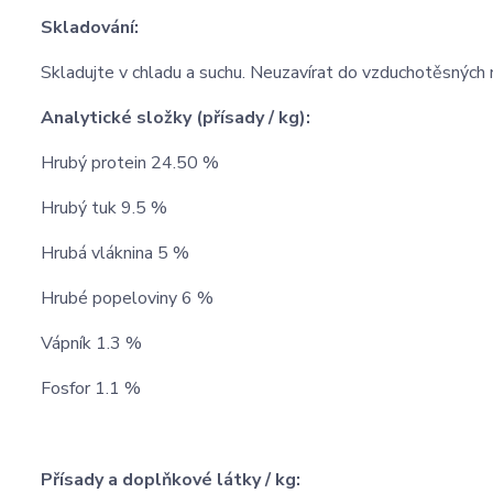
Skladování:
Skladujte v chladu a suchu. Neuzavírat do vzduchotěsných 
Analytické složky (přísady / kg):
Hrubý protein 24.50 %
Hrubý tuk 9.5 %
Hrubá vláknina 5 %
Hrubé popeloviny 6 %
Vápník 1.3 %
Fosfor 1.1 %
Přísady a doplňkové látky / kg: