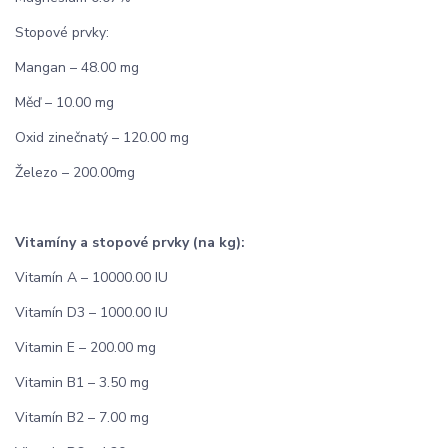
Stopové prvky:
Mangan – 48.00 mg
Měď – 10.00 mg
Oxid zinečnatý – 120.00 mg
Železo – 200.00mg
Vitamíny a stopové prvky (na kg):
Vitamín A – 10000.00 IU
Vitamín D3 – 1000.00 IU
Vitamin E – 200.00 mg
Vitamin B1 – 3.50 mg
Vitamín B2 – 7.00 mg