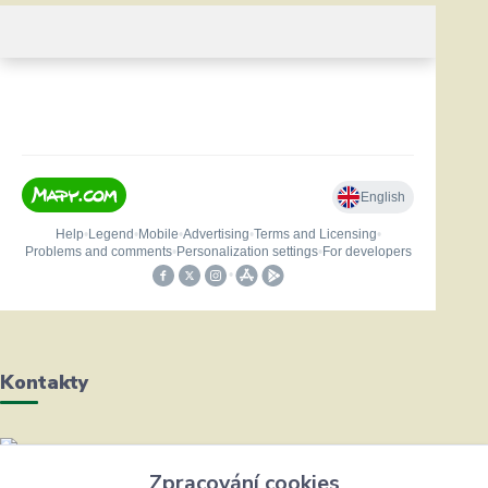
Kontakty
Helena Bayerová
Zpracování cookies