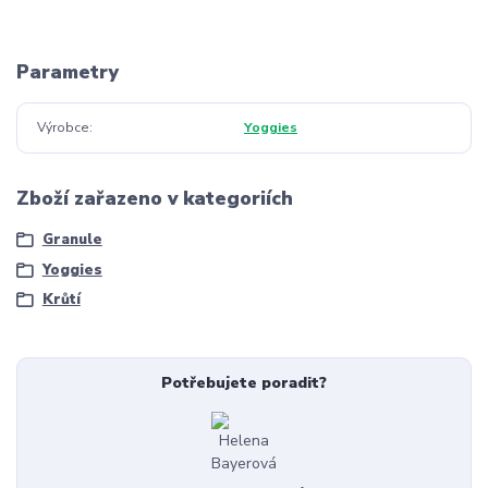
Parametry
Výrobce
Yoggies
Zboží zařazeno v kategoriích
Granule
Yoggies
Krůtí
Potřebujete poradit?