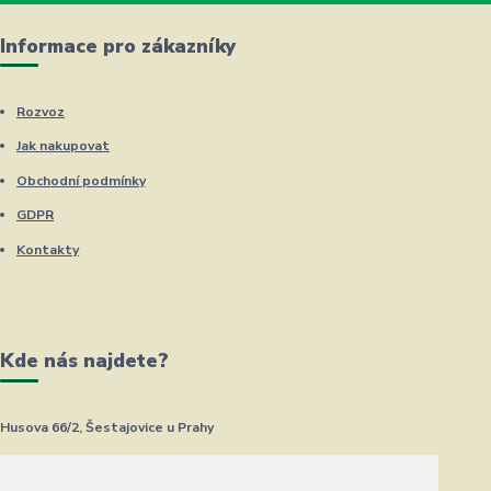
Informace pro zákazníky
Rozvoz
Jak nakupovat
Obchodní podmínky
GDPR
Kontakty
Kde nás najdete?
Husova 66/2, Šestajovice u Prahy