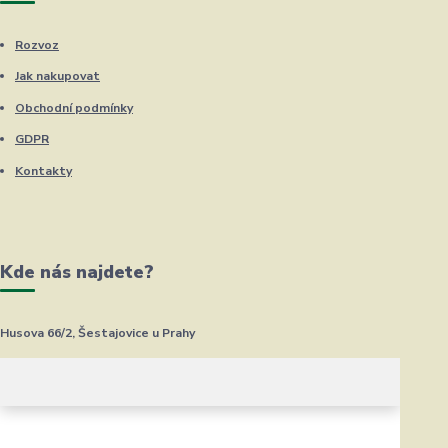
Rozvoz
Jak nakupovat
Obchodní podmínky
GDPR
Kontakty
Kde nás najdete?
Husova 66/2, Šestajovice u Prahy