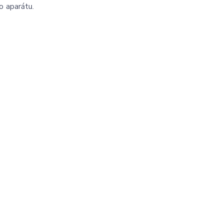
o aparátu.