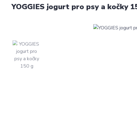
YOGGIES jogurt pro psy a kočky 1