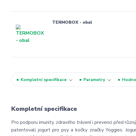
TERMOBOX - obal
Kompletní specifikace
Parametry
Hodno
Kompletní specifikace
Pro podporu imunity. zdravého trávení i prevenci před různ
patentovali jogurt pro psy a kočky značky Yoggies. Jogu