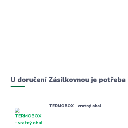
U doručení Zásilkovnou je potřeba
TERMOBOX - vratný obal