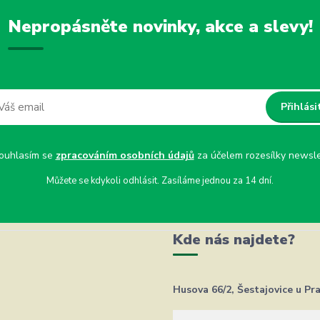
Nepropásněte novinky, akce a slevy!
Přihlási
uhlasím se
zpracováním osobních údajů
za účelem rozesílky newsle
Můžete se kdykoli odhlásit. Zasíláme jednou za 14 dní.
Kde nás najdete?
Husova 66/2, Šestajovice u Pr