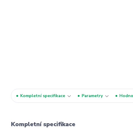
Kompletní specifikace
Parametry
Hodno
Kompletní specifikace